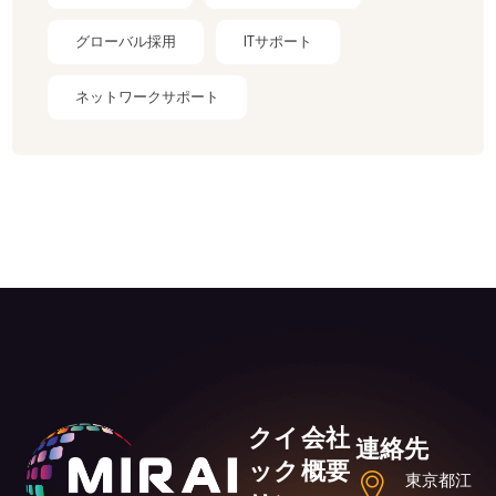
グローバル採用
ITサポート
ネットワークサポート
クイ
会社
連絡先
ック
概要
東京都江