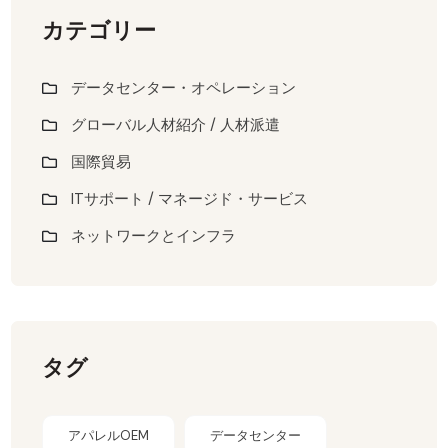
カテゴリー
データセンター・オペレーション
グローバル人材紹介 / 人材派遣
国際貿易
ITサポート / マネージド・サービス
ネットワークとインフラ
タグ
アパレルOEM
データセンター