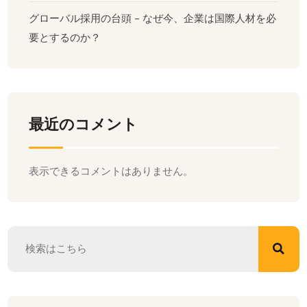
グローバル採用の台頭 - なぜ今、企業は国際人材を必
要とするのか？
最近のコメント
表示できるコメントはありません。