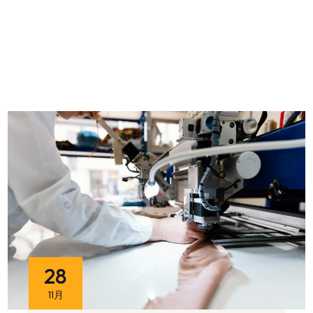
28
11月