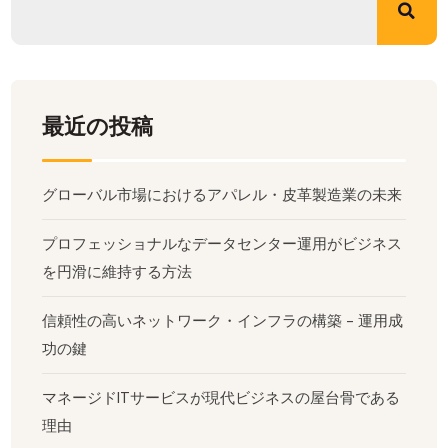
最近の投稿
グローバル市場におけるアパレル・皮革製造業の未来
プロフェッショナルなデータセンター運用がビジネス
を円滑に維持する方法
信頼性の高いネットワーク・インフラの構築 - 運用成
功の鍵
マネージドITサービスが現代ビジネスの屋台骨である
理由