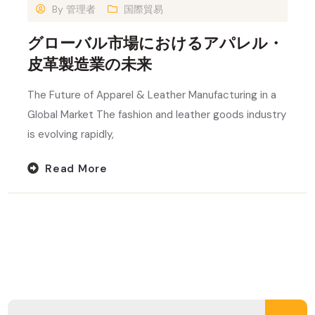
By
管理者
国際貿易
グローバル市場におけるアパレル・
皮革製造業の未来
The Future of Apparel & Leather Manufacturing in a
Global Market The fashion and leather goods industry
is evolving rapidly,
Read More